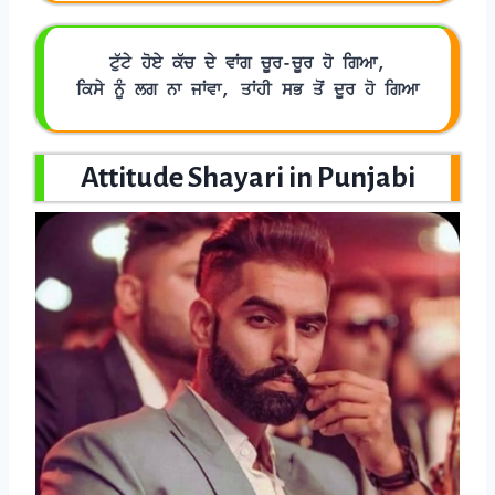
ਟੁੱਟੇ ਹੋਏ ਕੱਚ ਦੇ ਵਾਂਗ ਚੂਰ-ਚੂਰ ਹੋ ਗਿਆ,
ਕਿਸੇ ਨੂੰ ਲਗ ਨਾ ਜਾਂਵਾ, ਤਾਂਹੀ ਸਭ ਤੋਂ ਦੂਰ ਹੋ ਗਿਆ
Attitude Shayari in Punjabi