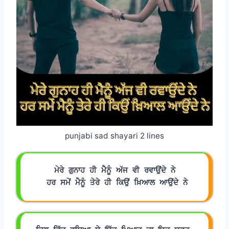
punjabi sad shayari 2 lines
ਮੇਰੇ ਗੁਨਾਹ ਹੀ ਮੈਨੂੰ ਅੱਜ ਵੀ ਰਵਾਉਂਦੇ ਨੇ
 ਹਰ ਸਮੇਂ ਮੈਨੂੰ ਤੇਰੇ ਹੀ ਕਿਉਂ ਖ਼ਿਆਲ ਆਉਂਦੇ ਨੇ