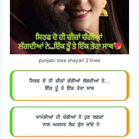
punjabi love shayari 2 lines
ਸਿਰਫ ਦੋ ਹੀ ਚੀਜ਼ਾਂ ਚੰਗੀਆਂ ਲੱਗਦੀਆਂ ਨੇ..
ਇੱਕ ਤੂੰ ਤੇ ਇੱਕ ਤੇਰਾ ਸਾਥ
ਖਾਮੋਸ਼ੀਆਂ ਹੀ ਚੰਗੀਆਂ ਨੇ ਹੁਣ ਲਫ਼ਜ਼ਾਂ
 ਨਾਲ ਅਕਸਰ ਲੋਕ ਰੁੱਸ ਜਾਂਦੇ ਨੇ