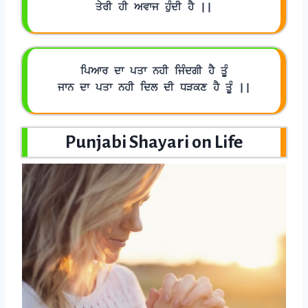
ਤੇਰੀ ਹੀ ਅਵਾਜ ਹੁੰਦੀ ਹੈ ||
ਪਿਆਰ ਦਾ ਪਤਾ ਨਹੀ ਜਿੰਦਗੀ ਹੈ ਤੂੰ
ਜਾਨ ਦਾ ਪਤਾ ਨਹੀ ਦਿਲ ਦੀ ਧੜਕਣ ਹੈ ਤੂੰ ||
Punjabi Shayari on Life