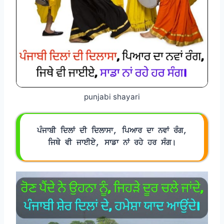
punjabi shayari
ਪੰਜਾਬੀ ਦਿਲਾਂ ਦੀ ਦਿਲਾਸਾ, ਪਿਆਰ ਦਾ ਨਵਾਂ ਰੰਗ,
ਜਿਥੇ ਵੀ ਜਾਈਏ, ਸਾਡਾ ਨਾਂ ਰਹੇ ਹਰ ਸੰਗ।