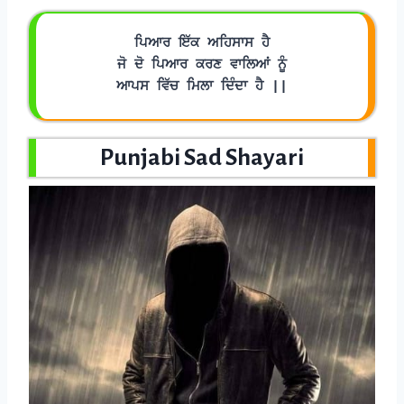
ਪਿਆਰ ਇੱਕ ਅਹਿਸਾਸ ਹੈ
ਜੋ ਦੋ ਪਿਆਰ ਕਰਣ ਵਾਲਿਆਂ ਨੂੰ
ਆਪਸ ਵਿੱਚ ਮਿਲਾ ਦਿੰਦਾ ਹੈ ||
Punjabi Sad Shayari