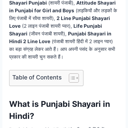
Shayari Punjabi
(शायरी पंजाबी),
Attitude Shayari
in Punjabi for Girl and Boys
(लड़कियों और लड़कों के
लिए पंजाबी में रवैया शायरी),
2 Line Punjabi Shayari
Love
(2 लाइन पंजाबी शायरी प्यार),
Life Punjabi
Shayari
(जीवन पंजाबी शायरी),
Punjabi Shayari in
Hindi 2 Line Love
(पंजाबी शायरी हिंदी में 2 लाइन प्यार)
का बड़ा संग्रह लेकर आते हैं। आप अपनी पसंद के अनुसार सभी
प्रकार की शायरी चुन सकते हैं।
Table of Contents
What is Punjabi Shayari in
Hindi?